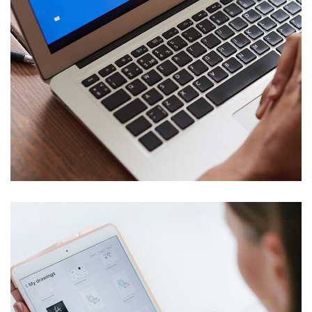
Immersive Experience
TECHNOLOGY