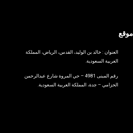
موقع
العنوان : خالد بن الوليد، القدس، الرياض، المملكة
العربية السعودية.
رقم المبنى 4981 – حي المروة شارع عبدالرحمن
الحزامي – جدة، المملكة العربية السعودية.