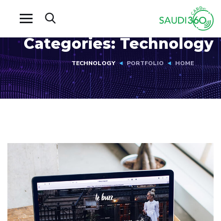
Categories:
Technology
TECHNOLOGY
PORTFOLIO
HOME