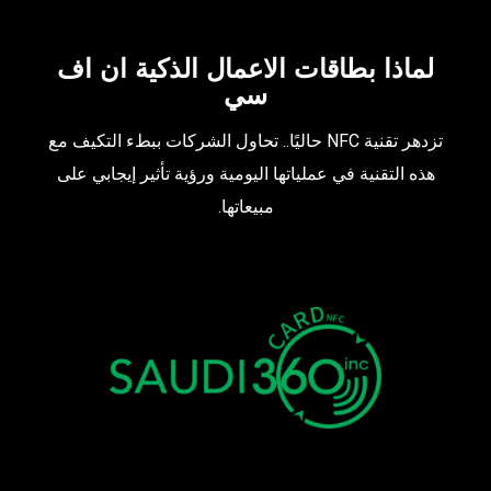
لماذا بطاقات الاعمال الذكية ان اف
سي
تزدهر تقنية NFC حاليًا.. تحاول الشركات ببطء التكيف مع
هذه التقنية في عملياتها اليومية ورؤية تأثير إيجابي على
مبيعاتها.