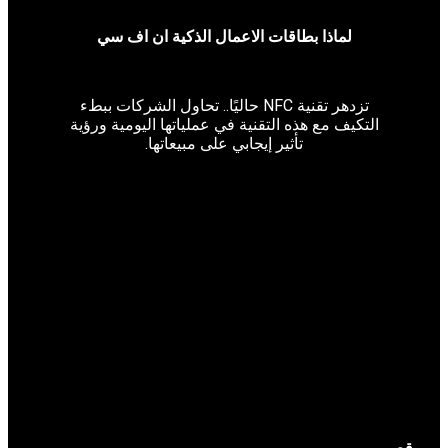
 بطاقات الاعمال الذكية ان اف سي
تزدهر تقنية NFC حاليًا.. تحاول الشركات ببطء
 هذه التقنية في عملياتها اليومية ورؤية
تأثير إيجابي على مبيعاتها.