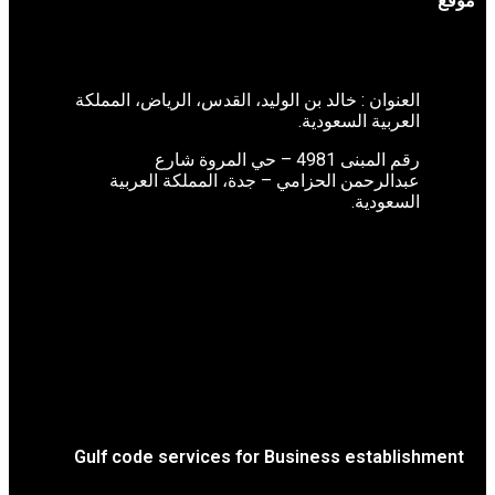
 خالد بن الوليد، القدس، الرياض، المملكة
لسعودية.
رقم المبنى 4981 – حي المروة شارع
 الحزامي – جدة، المملكة العربية
Gulf code services for Business 