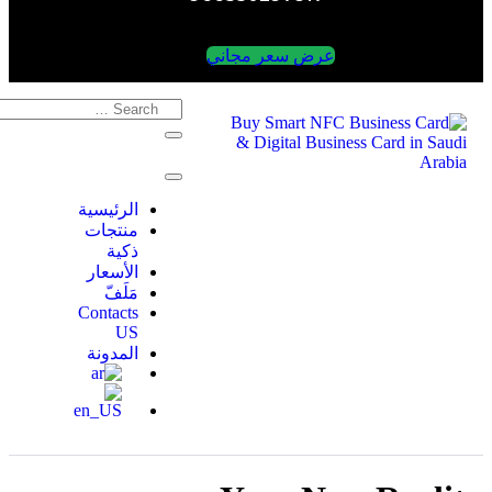
عرض سعر مجاني
الرئيسية
منتجات
ذكية
الأسعار
مَلَفّ
Contacts
US
المدونة