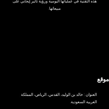
هذه التقنية في عملياتها اليومية ورؤية تأثير إيجابي على
مبيعاتها.
موقع
العنوان : خالد بن الوليد، القدس، الرياض، المملكة
العربية السعودية.