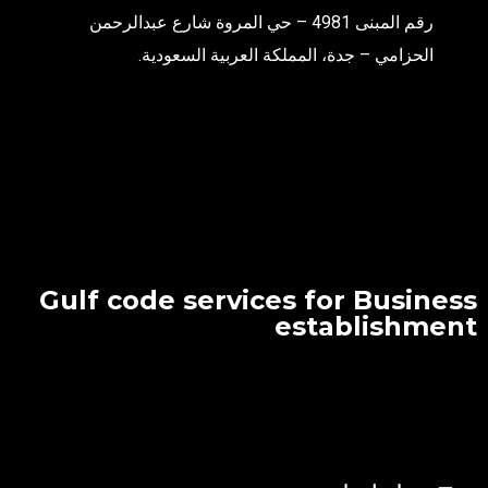
رقم المبنى 4981 – حي المروة شارع عبدالرحمن
الحزامي – جدة، المملكة العربية السعودية.
Gulf code services for Business
establishment