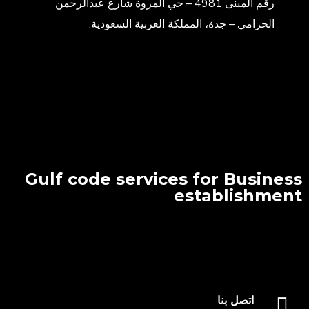
رقم المبنى 4981 – حي المروة شارع عبدالرحمن
الحزامي – جدة، المملكة العربية السعودية.
Gulf code services for Business
establishment
اتصل بنا