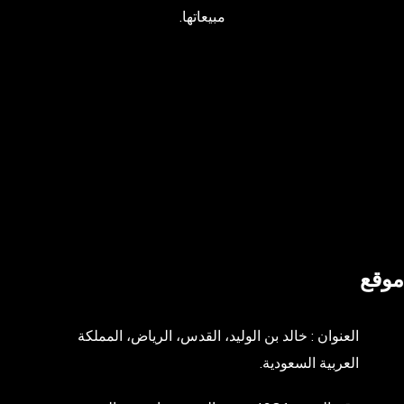
مبيعاتها.
موقع
العنوان : خالد بن الوليد، القدس، الرياض، المملكة
العربية السعودية.