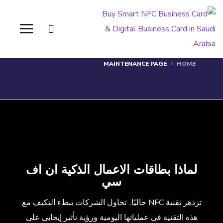
MAINTENANCE PAGE
MAINTENANCE PAGE
HOME
لماذا بطاقات الاعمال الذكية ان اف
سي
تزدهر تقنية NFC حاليًا.. تحاول الشركات ببطء التكيف مع
هذه التقنية في عملياتها اليومية ورؤية تأثير إيجابي على